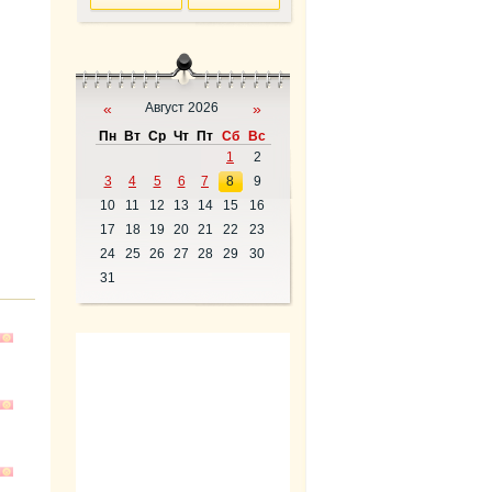
«
Август 2026
»
Пн
Вт
Ср
Чт
Пт
Сб
Вс
1
2
3
4
5
6
7
8
9
10
11
12
13
14
15
16
17
18
19
20
21
22
23
24
25
26
27
28
29
30
31