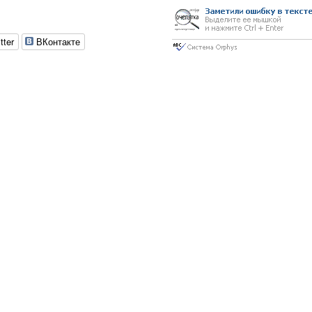
tter
ВКонтакте