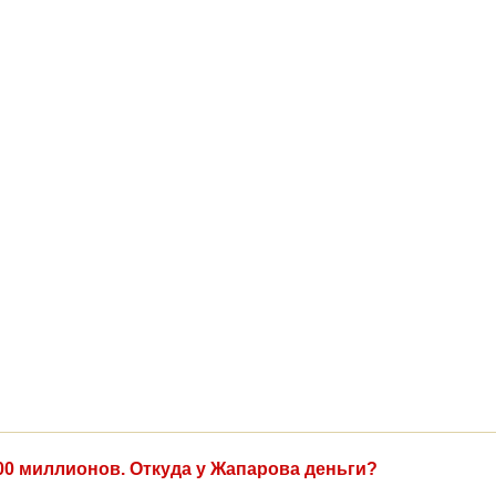
00 миллионов. Откуда у Жапарова деньги?