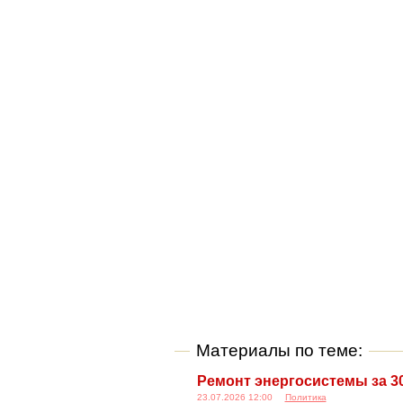
Материалы по теме:
Ремонт энергосистемы за 3
23.07.2026 12:00
Политика