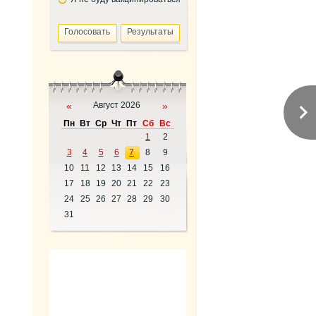
«
Август 2026
»
Пн
Вт
Ср
Чт
Пт
Сб
Вс
1
2
3
4
5
6
7
8
9
10
11
12
13
14
15
16
17
18
19
20
21
22
23
24
25
26
27
28
29
30
31