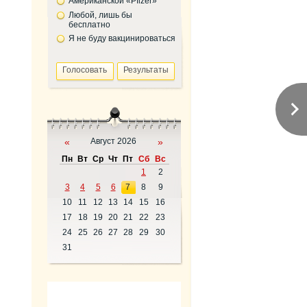
Американской «Pfizer»
Любой, лишь бы
бесплатно
Я не буду вакцинироваться
«
Август 2026
»
Пн
Вт
Ср
Чт
Пт
Сб
Вс
1
2
3
4
5
6
7
8
9
10
11
12
13
14
15
16
17
18
19
20
21
22
23
24
25
26
27
28
29
30
31