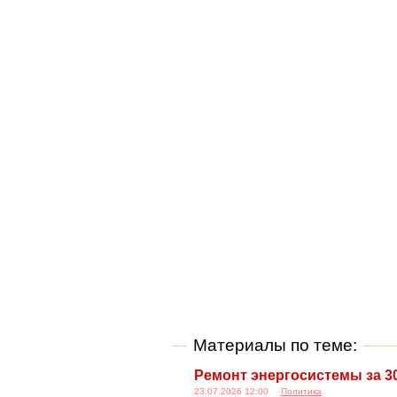
Материалы по теме:
Ремонт энергосистемы за 3
23.07.2026 12:00
Политика