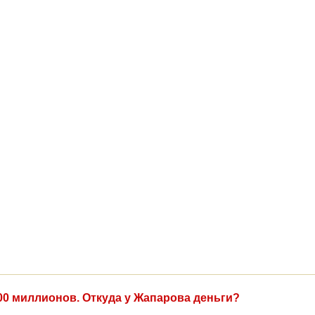
00 миллионов. Откуда у Жапарова деньги?