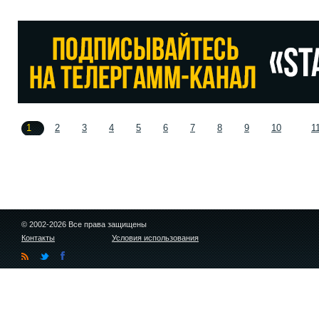
1
2
3
4
5
6
7
8
9
10
1
© 2002-2026 Все права защищены
Контакты
Условия использования