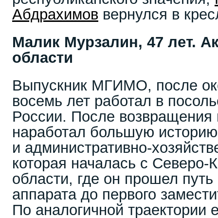
Абдрахимов
вернулся в крес
Малик Мурзалин, 47 лет. 
области
Выпускник МГИМО, после ок
восемь лет работал в посоль
России. После возвращения 
наработал большую историю 
и административно-хозяйств
которая началась с Северо-
области, где он прошел путь
аппарата до первого замести
По аналогичной траектории е