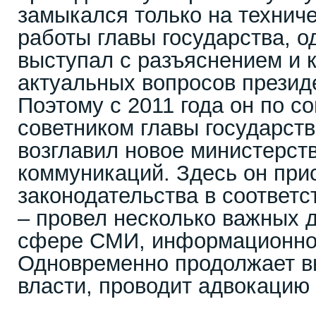
замыкался только на технич
работы главы государства, 
выступал с разъяснением и
актуальных вопросов презид
Поэтому с 2011 года он по с
советником главы государств
возглавил новое министерст
коммуникаций. Здесь он при
законодательства в соответс
– провел несколько важных д
сфере СМИ, информационной
Одновременно продолжает в
власти, проводит адвокацию 