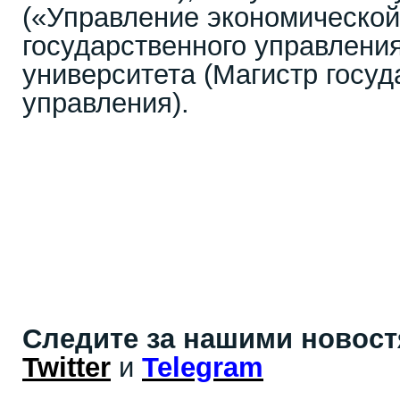
(«Управление экономической
государственного управлени
университета (Магистр госуд
управления).
Следите за нашими новос
Twitter
и
Telegram