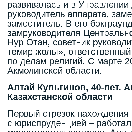
развивалась и в Управлении
руководитель аппарата, заме
заместитель. В его бэкграун
замруководителя Центрально
Нур Отан, советник руководи
темир жолы», ответственный
по делам религий. С марте 2
Акмолинской области.
Алтай Кульгинов, 40-лет. 
Казахстанской области
Первый отрезок нахождения 
с юриспруденцией – работал 