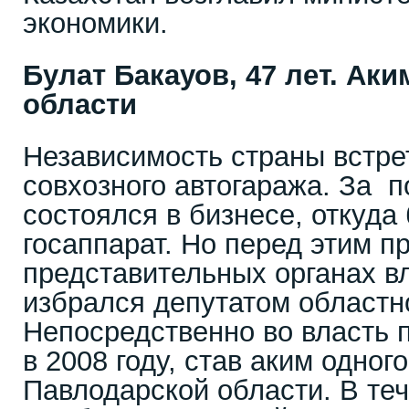
экономики.
Булат Бакауов, 47 лет. Ак
области
Независимость страны встре
совхозного автогаража. За 
состоялся в бизнесе, откуда
госаппарат. Но перед этим п
представительных органах вл
избрался депутатом областн
Непосредственно во власть 
в 2008 году, став аким одног
Павлодарской области. В те