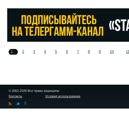
1
2
3
4
5
6
7
8
9
10
1
© 2002-2026 Все права защищены
Контакты
Условия использования