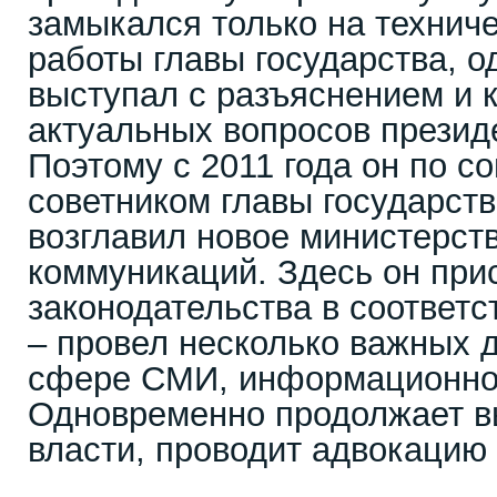
замыкался только на технич
работы главы государства, 
выступал с разъяснением и
актуальных вопросов презид
Поэтому с 2011 года он по с
советником главы государств
возглавил новое министерст
коммуникаций. Здесь он при
законодательства в соответс
– провел несколько важных д
сфере СМИ, информационной
Одновременно продолжает в
власти, проводит адвокацию 