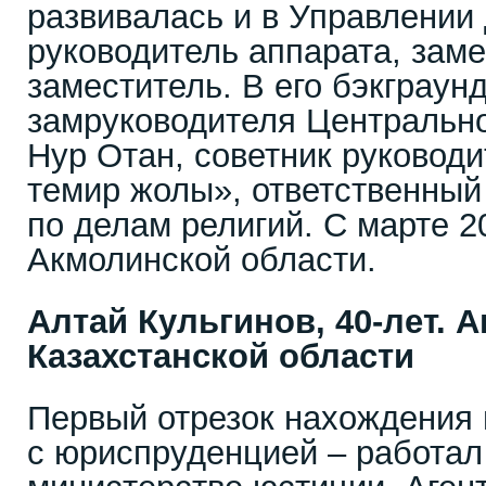
развивалась и в Управлении
руководитель аппарата, заме
заместитель. В его бэкграун
замруководителя Центрально
Нур Отан, советник руководи
темир жолы», ответственный
по делам религий. С марте 2
Акмолинской области.
Алтай Кульгинов, 40-лет. 
Казахстанской области
Первый отрезок нахождения 
с юриспруденцией – работал 