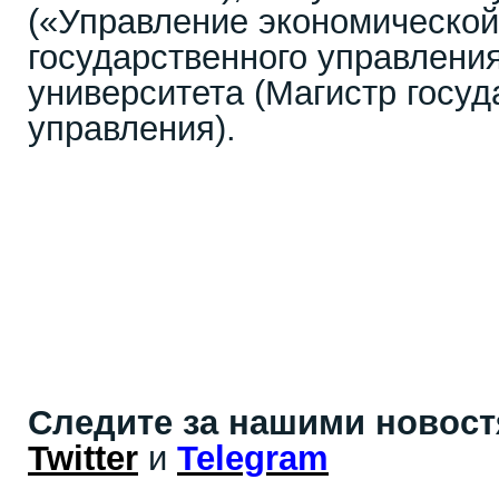
(«Управление экономической
государственного управлени
университета (Магистр госуд
управления).
Следите за нашими новос
Twitter
и
Telegram