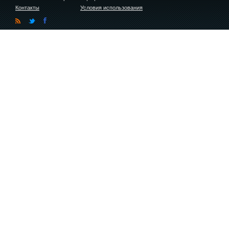
Контакты
Условия использования