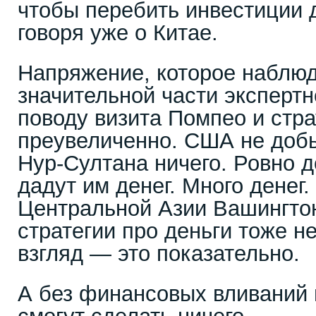
чтобы перебить инвестиции 
говоря уже о Китае.
Напряжение, которое наблюд
значительной части эксперт
поводу визита Помпео и стр
преувеличенно. США не добь
Нур-Султана ничего. Ровно до
дадут им денег. Много денег.
Центральной Азии Вашингтон
стратегии про деньги тоже н
взгляд — это показательно.
А без финансовых вливаний 