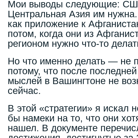
Мои выводы следующие: США
Центральная Азия им нужна.
как приложение к Афганиста
потом, когда они из Афганист
регионом нужно что-то делат
Но что именно делать — не 
потому, что после последне
мыслей в Вашингтоне не возн
сейчас.
В этой «стратегии» я искал 
бы намеки на то, что они хот
нашел. В документе перечи
достижения, достигнутые за 