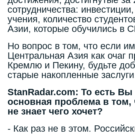
сотрудничества: инвестиции
учения, количество студенто
Азии, которые обучились в С
Но вопрос в том, что если и
Центральная Азия как очаг 
Кремлю и Пекину, будьте до
старые накопленные заслуги,
StanRadar
.
com
: То есть Вы
основная проблема в том,
не знает чего хочет?
- Как раз не в этом. Российс