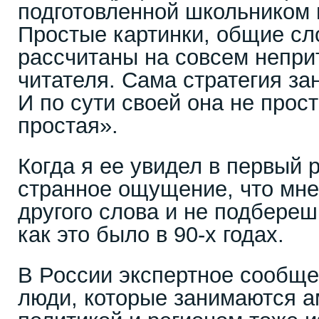
подготовленной школьником 
Простые картинки, общие сл
рассчитаны на совсем непри
читателя. Сама стратегия за
И по сути своей она не прост
простая».
Когда я ее увидел в первый 
странное ощущение, что мне
другого слова и не подбереш
как это было в 90-х годах.
В России экспертное сообще
люди, которые занимаются 