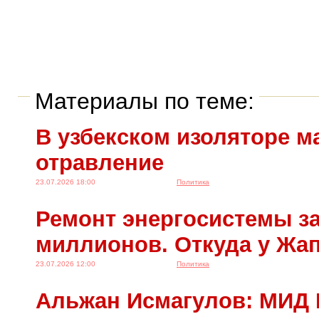
Материалы по теме:
В узбекском изоляторе м
отравление
23.07.2026 18:00
Политика
Ремонт энергосистемы за
миллионов. Откуда у Жа
23.07.2026 12:00
Политика
Альжан Исмагулов: МИД 