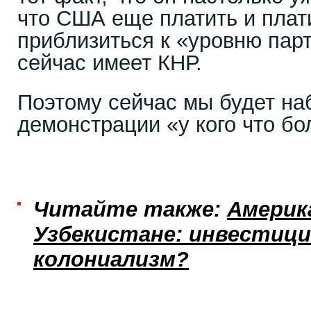
что США еще платить и плат
приблизиться к «уровню пар
сейчас имеет КНР.
Поэтому сейчас мы будет на
демонстрации «у кого что бо
Читайте также:
Америк
Узбекистане: инвестици
колониализм?