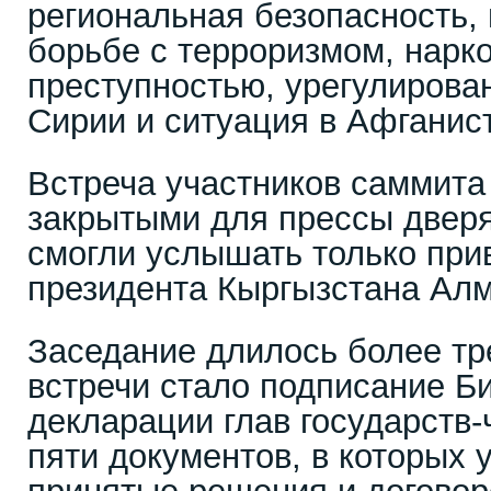
региональная безопасность,
борьбе с терроризмом, нарко
преступностью, урегулирова
Сирии и ситуация в Афганис
Встреча участников саммита
закрытыми для прессы двер
смогли услышать только при
президента Кыргызстана Алм
Заседание длилось более тр
встречи стало подписание Б
декларации глав государств
пяти документов, в которых 