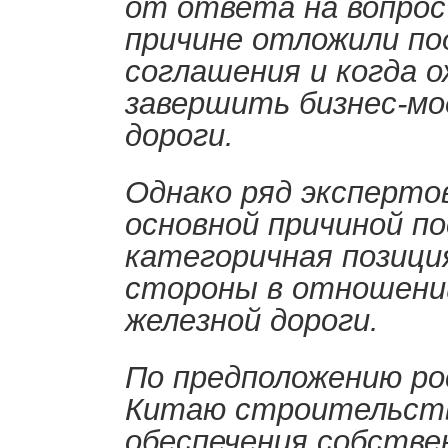
от ответа на вопрос 
причине отложили по
соглашения и когда 
завершить бизнес-мо
дороги.
Однако ряд эксперто
основной причиной п
категоричная позици
стороны в отношени
железной дороги.
П
о предположению ро
Китаю строительств
обеспечения собстве