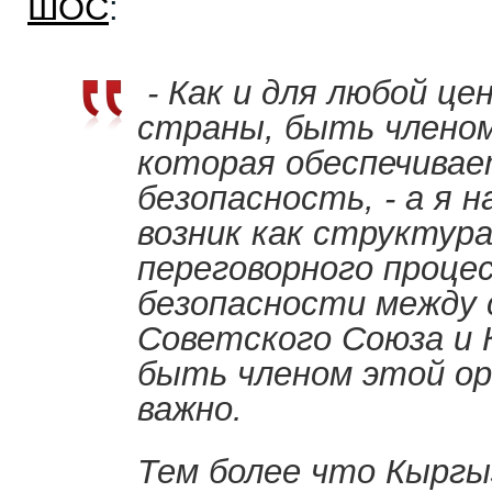
ШОС
:
- Как и для любой ц
страны, быть членом
которая обеспечивае
безопасность, - а я 
возник как структура
переговорного процес
безопасности между
Советского Союза и 
быть членом этой ор
важно.
Тем более что Кырг