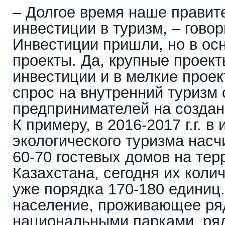
– Долгое время наше правит
инвестиции в туризм, – гово
Инвестиции пришли, но в ос
проекты. Да, крупные проек
инвестиции и в мелкие проек
спрос на внутренний туризм 
предпринимателей на создан
К примеру, в 2016-2017 г.г. 
экологического туризма нас
60-70 гостевых домов на тер
Казахстана, сегодня их коли
уже порядка 170-180 единиц.
население, проживающее ря
национальными парками, ряд