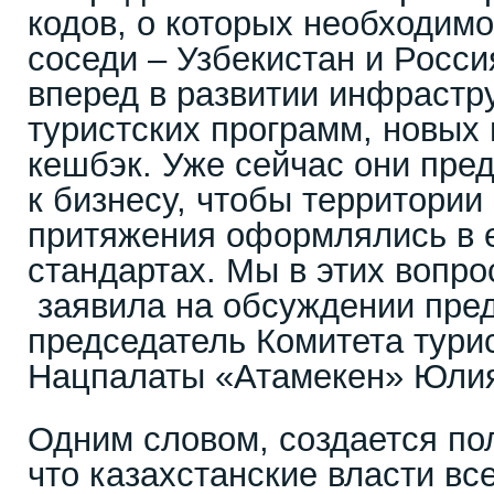
кодов, о которых необходимо
соседи – Узбекистан и Росси
вперед в развитии инфрастр
туристских программ, новых 
кешбэк. Уже сейчас они пре
к бизнесу, чтобы территории
притяжения оформлялись в 
стандартах. Мы в этих вопро
заявила на обсуждении пре
председатель Комитета тури
Нацпалаты «Атамекен» Юлия
Одним словом, создается по
что казахстанские власти вс