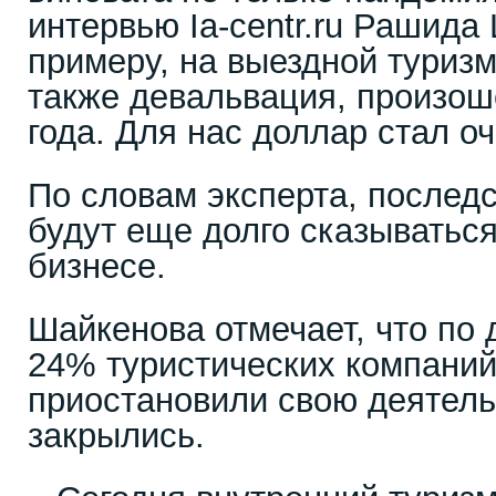
интервью Ia-centr.ru Рашида
примеру, на выездной туриз
также девальвация, произош
года. Для нас доллар стал о
По словам эксперта, последст
будут еще долго сказываться
бизнесе.
Шайкенова отмечает, что по
24% туристических компаний
приостановили свою деятель
закрылись.