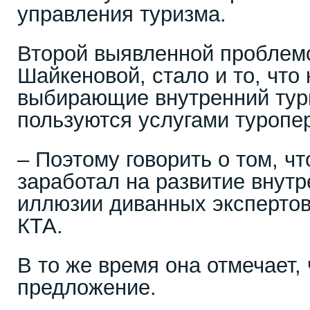
управления туризма.
Второй выявленной проблемо
Шайкеновой, стало и то, что
выбирающие внутренний тури
пользуются услугами туропе
– Поэтому говорить о том, ч
заработал на развитие внутр
иллюзии диванных экспертов
КТА.
В то же время она отмечает,
предложение.