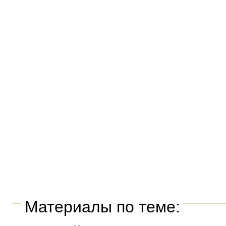
Материалы по теме: