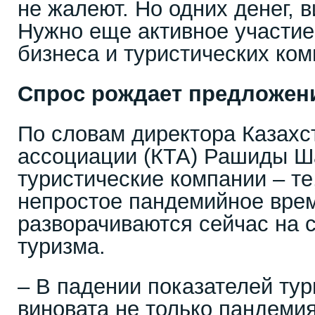
не жалеют. Но одних денег, 
Нужно еще активное участие
бизнеса и туристических ком
Спрос рождает предложен
По словам директора Казахс
ассоциации (КТА) Рашиды Ш
туристические компании – те
непростое пандемийное врем
разворачиваются сейчас на с
туризма.
– В падении показателей ту
виновата не только пандемия