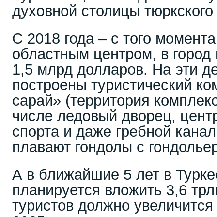
духовной столицы тюркского
С 2018 года – с того момента
областным центром, в город
1,5 млрд долларов. На эти д
построены туристический ко
сарай» (территория комплекса
числе ледовый дворец, цент
спорта и даже гребной канал
плавают гондолы с гондолье
А в ближайшие 5 лет в Турк
планируется вложить 3,6 трл
туристов должно увеличится 