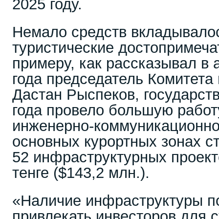
2025 году.
Немало средств вкладывалос
туристические достопримеча
примеру, как рассказывал в
года председатель Комитета
Дастан Рыспеков, государств
года провело большую работ
инженерно-коммуникационно
основных курортных зонах с
52 инфраструктурных проект
тенге ($143,2 млн.).
«Наличие инфраструктуры п
привлекать инвесторов для 