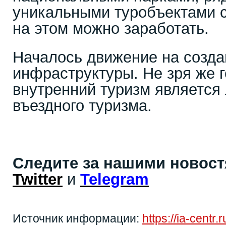
уникальными туробъектами с
на этом можно заработать.
Началось движение на созд
инфраструктуры. Не зря же г
внутренний туризм является
въездного туризма.
Следите за нашими новос
Twitter
и
Telegram
Источник информации:
https://ia-centr.