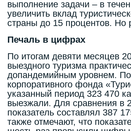
выполнение задачи – в течен
увеличить вклад туристичес
страны до 15 процентов. Но 
Печаль в цифрах
По итогам девяти месяцев 20
выездного туризма практичес
допандемийным уровнем. П
корпоративного фонда «Турис
указанный период 323 470 к
выезжали. Для сравнения в 2
показатель составлял 387 17
также отмечают, что показат