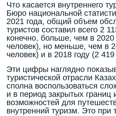
Что касается внутреннего ту
Бюро национальной статисти
2021 года, общий объем обс
туристов составил всего 2 11
конечно, больше, чем в 2020 
человек), но меньше, чем в 20
человек) и в 2018 году (2 419
Эти цифры наглядно показыв
туристической отрасли Казах
сполна воспользоваться сл
и в период закрытых границ 
возможностей для путешеств
внутренний туризм. Это при 