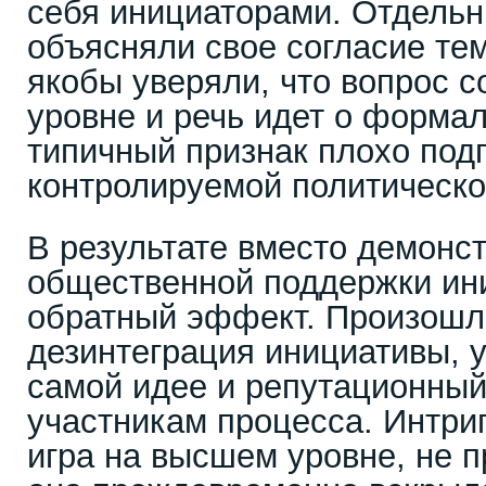
себя инициаторами. Отдельн
объясняли свое согласие тем
якобы уверяли, что вопрос с
уровне и речь идет о формал
типичный признак плохо под
контролируемой политическо
В результате вместо демонс
общественной поддержки ин
обратный эффект. Произошл
дезинтеграция инициативы, у
самой идее и репутационный
участникам процесса. Интриг
игра на высшем уровне, не п