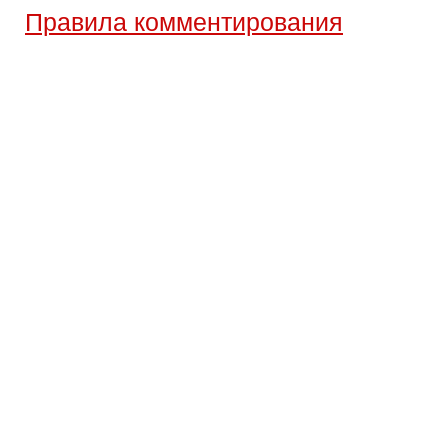
Правила комментирования