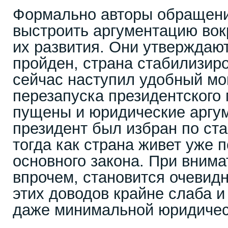
Формально авторы обращен
выстроить аргументацию вок
их развития. Они утверждают
пройден, страна стабилизир
сейчас наступил удобный мо
перезапуска президентского 
пущены и юридические аргу
президент был избран по ста
тогда как страна живет уже 
основного закона. При внима
впрочем, становится очевидн
этих доводов крайне слаба 
даже минимальной юридичес