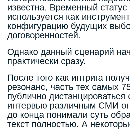
известна. Временный статус
используется как инструмент
конфигурацию будущих выбо
договоренностей.
Однако данный сценарий на
практически сразу.
После того как интрига пол
резонанс, часть тех самых 7
публично дистанцироваться 
интервью различным СМИ они
до конца понимали суть обр
текст полностью. А некоторы