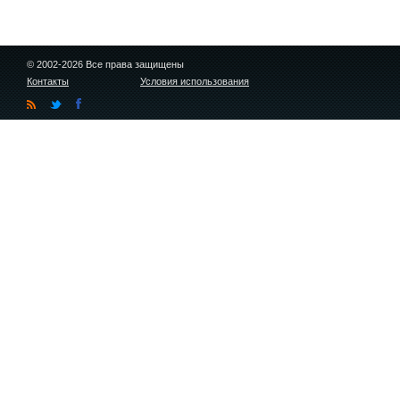
© 2002-2026 Все права защищены
Контакты
Условия использования