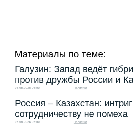
Материалы по теме:
Галузин: Запад ведёт гибр
против дружбы России и К
06.08.2026 06:00
Политика
Россия – Казахстан: интри
сотрудничеству не помеха
05.08.2026 06:00
Политика