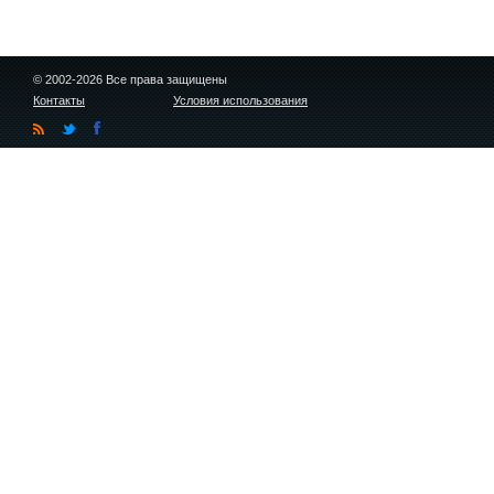
© 2002-2026 Все права защищены
Контакты
Условия использования