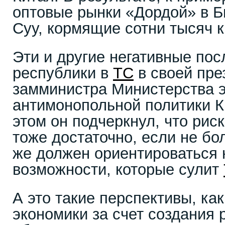
оптовые рынки «Дордой» в Би
Суу, кормящие сотни тысяч 
Эти и другие негативные по
республики в
ТС
в своей пре
замминистра Министерства 
антимонопольной политики К
этом он подчеркнул, что рис
тоже достаточно, если не бо
же должен ориентироваться 
возможности, которые сулит
А это такие перспективы, ка
экономики за счет создания 