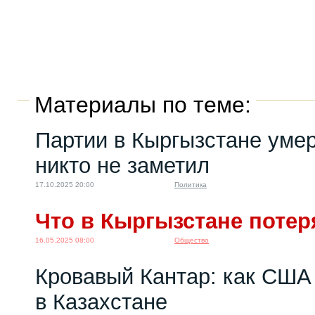
Материалы по теме:
Партии в Кыргызстане умер
никто не заметил
17.10.2025 20:00
Политика
Что в Кыргызстане потер
16.05.2025 08:00
Общество
Кровавый Кантар: как США 
в Казахстане