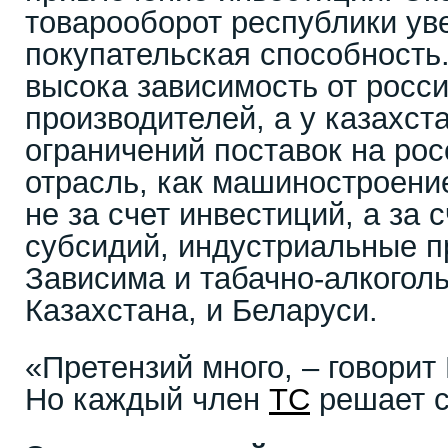
товарооборот республики ув
покупательская способность.
высока зависимость от росс
производителей, а у казахст
ограничений поставок на рос
отрасль, как машиностроени
не за счет инвестиций, а за 
субсидий, индустриальные п
Зависима и табачно-алкоголь
Казахстана, и Беларуси.
«Претензий много, – говорит
Но каждый член
ТС
решает с