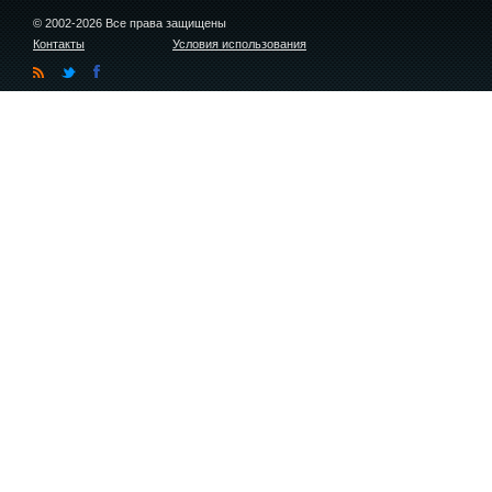
© 2002-2026 Все права защищены
Контакты
Условия использования