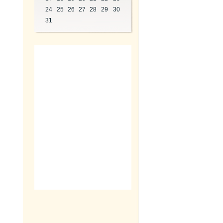
24
25
26
27
28
29
30
31