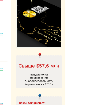
Свыше $57,6 млн
выделено на
обеспечение
обороноспособности
Кыргызстана в 2013 г.
Какой вакциной от