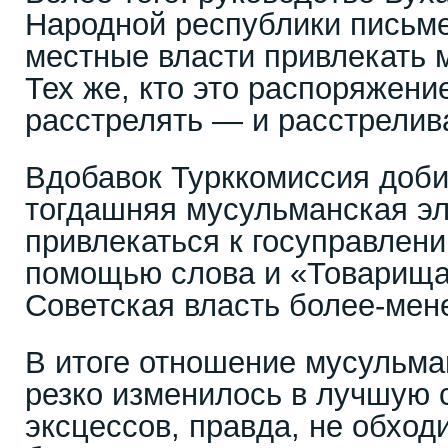
Народной республики письм
местные власти привлекать 
Тех же, кто это распоряжени
расстрелять — и расстрелив
Вдобавок Турккомиссия доби
тогдашняя мусульманская эл
привлекаться к госуправлени
помощью слова и «Товарищ
Советская власть более-мен
В итоге отношение мусульма
резко изменилось в лучшую с
эксцессов, правда, не обход