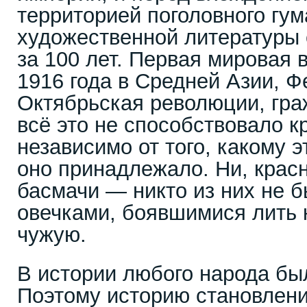
территорией поголовного гум
художественной литературы 
за 100 лет. Первая мировая 
1916 года в Средней Азии, Ф
Октябрьская революции, гр
всё это не способствовало к
независимо от того, какому э
оно принадлежало. Ни, крас
басмачи — никто из них не 
овечками, боявшимися лить 
чужую.
В истории любого народа бы
Поэтому историю становлени