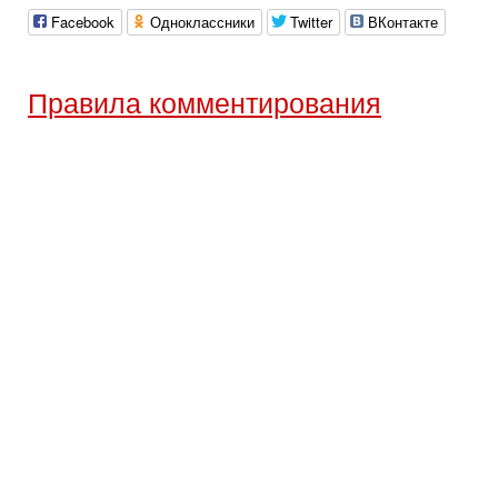
Facebook
Одноклассники
Twitter
ВКонтакте
Правила комментирования