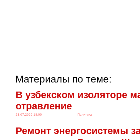
Материалы по теме:
В узбекском изоляторе м
отравление
23.07.2026 18:00
Политика
Ремонт энергосистемы за