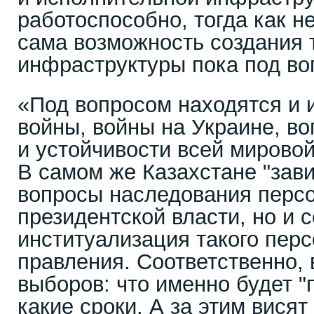
работоспособно, тогда как не
сама возможность создания 
инфраструктуры пока под во
«Под вопросом находятся и 
войны, войны на Украине, в
и устойчивости всей мирово
В самом же Казахстане "зави
вопросы наследования перс
президентской власти, но и 
институализация такого пер
правления. Соответственно, 
выборов: что именно будет "
какие сроки. А за этим вися