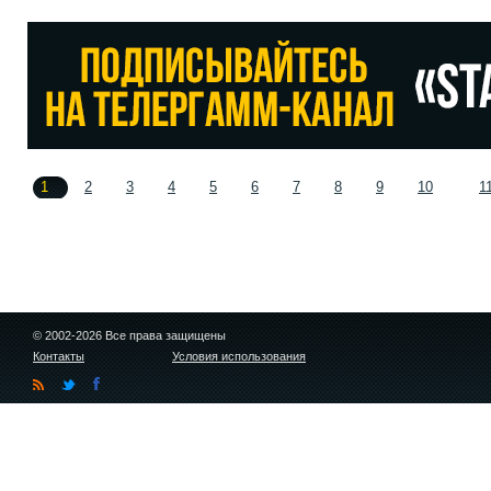
1
2
3
4
5
6
7
8
9
10
1
© 2002-2026 Все права защищены
Контакты
Условия использования