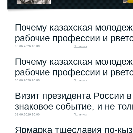
Почему казахская молодеж
рабочие профессии и рветс
08.06.2026 10:00
Политика
Почему казахская молодеж
рабочие профессии и рветс
05.06.2026 20:00
Политика
Визит президента России в
знаковое событие, и не то
01.06.2026 10:00
Политика
Ярмарка тщеславия по-кыз