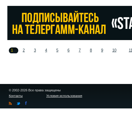
1
2
3
4
5
6
7
8
9
10
1
© 2002-2026 Все права защищены
Контакты
Условия использования