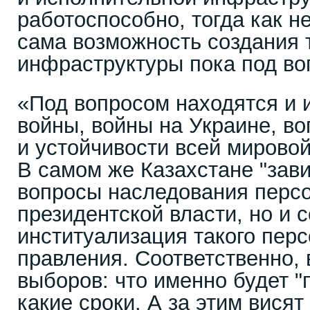
работоспособно, тогда как не
сама возможность создания 
инфраструктуры пока под во
«Под вопросом находятся и 
войны, войны на Украине, в
и устойчивости всей мирово
В самом же Казахстане "зави
вопросы наследования перс
президентской власти, но и 
институализация такого пер
правления. Соответственно, 
выборов: что именно будет "
какие сроки. А за этим вися