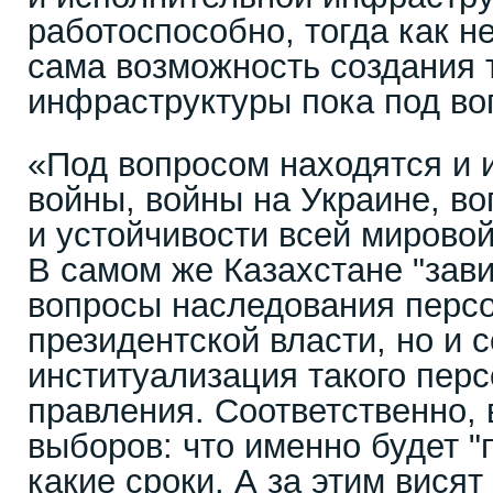
работоспособно, тогда как не
сама возможность создания 
инфраструктуры пока под во
«Под вопросом находятся и 
войны, войны на Украине, в
и устойчивости всей мирово
В самом же Казахстане "зави
вопросы наследования перс
президентской власти, но и 
институализация такого пер
правления. Соответственно, 
выборов: что именно будет "
какие сроки. А за этим вися