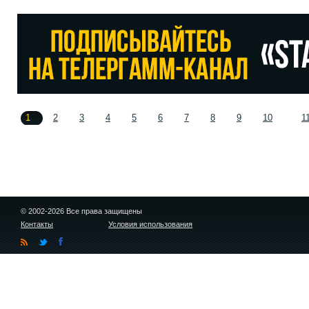
1
2
3
4
5
6
7
8
9
10
1
© 2002-2026 Все права защищены
Контакты
Условия использования