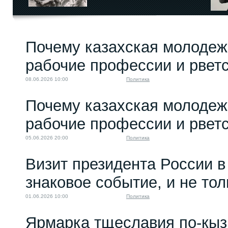
Почему казахская молодеж
рабочие профессии и рветс
08.06.2026 10:00
Политика
Почему казахская молодеж
рабочие профессии и рветс
05.06.2026 20:00
Политика
Визит президента России в
знаковое событие, и не то
01.06.2026 10:00
Политика
Ярмарка тщеславия по-кыз